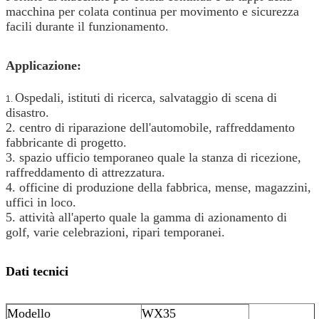
macchina per colata continua per movimento e sicurezza
facili durante il funzionamento.
Applicazione:
Ospedali, istituti di ricerca, salvataggio di scena di
1.
disastro.
2. centro di riparazione dell'automobile, raffreddamento
fabbricante di progetto.
3. spazio ufficio temporaneo quale la stanza di ricezione,
raffreddamento di attrezzatura.
4. officine di produzione della fabbrica, mense, magazzini,
uffici in loco.
5. attività all'aperto quale la gamma di azionamento di
golf, varie celebrazioni, ripari temporanei.
Dati tecnici
Modello
WX35