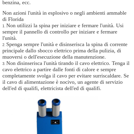
benzina, ecc.
Non azioni l'unità in esplosivo o negli ambienti ammable
di Florida
Non utilizzi la spina per iniziare e fermare l'unità. Usi
1.
sempre il pannello di controllo per iniziare e fermare
l'unità.
Spenga sempre l'unità e disinserisca la spina di corrente
2.
principale dallo sbocco elettrico prima della pulizia, di
muoversi o dell'esecuzione della manutenzione.
Non disinserisca l'unità tirando il cavo elettrico. Tenga il
3.
cavo elettrico a partire dalle fonti di calore e sempre
completamente svolga il cavo per evitare surriscaldare. Se
il cavo di alimentazione è nocivo, un agente di servizio
dell'ed di qualifi, elettricista dell'ed di qualifi.