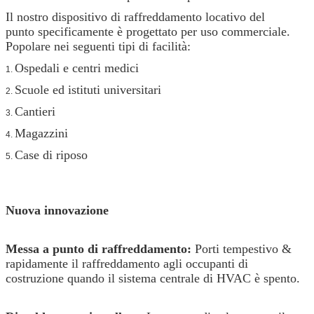
Il nostro dispositivo di raffreddamento locativo del
punto specificamente è progettato per uso commerciale.
Popolare nei seguenti tipi di facilità:
Ospedali e centri medici
1.
Scuole ed istituti universitari
2.
Cantieri
3.
Magazzini
4.
Case di riposo
5.
Nuova innovazione
Messa a punto di raffreddamento:
Porti tempestivo &
rapidamente il raffreddamento agli occupanti di
costruzione quando il sistema centrale di HVAC è spento.