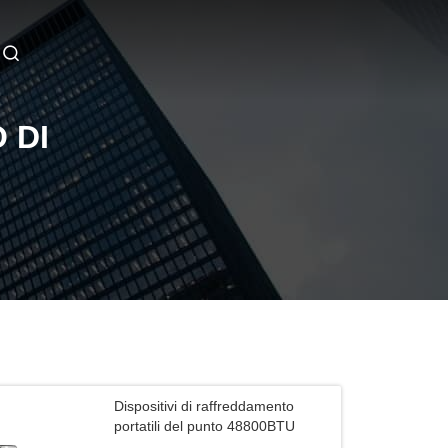
 DI
Dispositivi di raffreddamento
portatili del punto 48800BTU