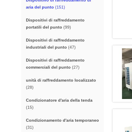
Dispositivo di raffreddamento di
aria del punto
(151)
Dispositivi di raffreddamento
portatili del punto
(99)
Dispositivi di raffreddamento
industriali del punto
(47)
Dispositivi di raffreddamento
commerciali del punto
(27)
unità di raffreddamento localizzato
(28)
Condizionatore d'aria della tenda
(15)
Condizionamento d'aria temporaneo
(31)