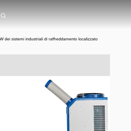
ei sistemi industriali di raffreddamento localizzato