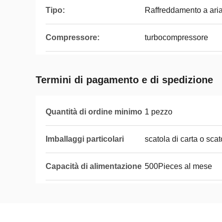
Tipo:
Raffreddamento a aria
Compressore:
turbocompressore
Termini di pagamento e di spedizione
Quantità di ordine minimo
1 pezzo
Imballaggi particolari
scatola di carta o scat
Capacità di alimentazione
500Pieces al mese