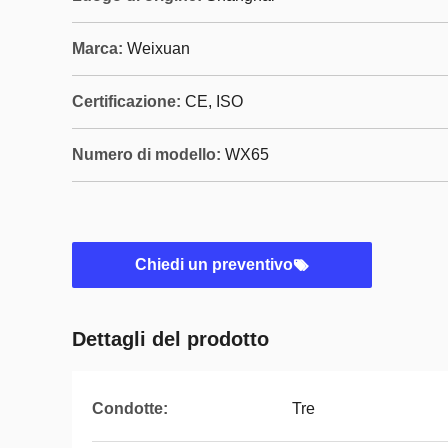
Marca:
Weixuan
Certificazione:
CE, ISO
Numero di modello:
WX65
Chiedi un preventivo
Dettagli del prodotto
Condotte:
Tre