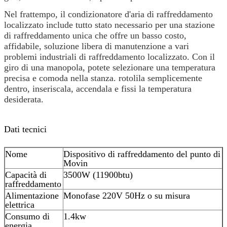
Nel frattempo, il condizionatore d'aria di raffreddamento
localizzato include tutto stato necessario per una stazione
di raffreddamento unica che offre un basso costo,
affidabile, soluzione libera di manutenzione a vari
problemi industriali di raffreddamento localizzato. Con il
giro di una manopola, potete selezionare una temperatura
precisa e comoda nella stanza. rotolila semplicemente
dentro, inseriscala, accendala e fissi la temperatura
desiderata.
Dati tecnici
Nome
Dispositivo di raffreddamento del punto di
Movin
Capacità di
3500W (11900btu)
raffreddamento
Alimentazione
Monofase 220V 50Hz o su misura
elettrica
Consumo di
1.4kw
energia