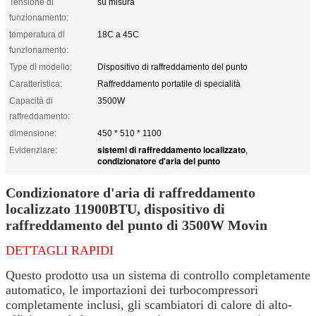
Tensione di
su misura
funzionamento:
temperatura di
18C a 45C
funzionamento:
Type di modello:
Dispositivo di raffreddamento del punto
Caratteristica:
Raffreddamento portatile di specialità
Capacità di
3500W
raffreddamento:
dimensione:
450 * 510 * 1100
sistemi di raffreddamento localizzato
Evidenziare:
,
condizionatore d'aria del punto
Condizionatore d'aria di raffreddamento
localizzato 11900BTU, dispositivo di
raffreddamento del punto di 3500W Movin
DETTAGLI RAPIDI
Questo prodotto usa un sistema di controllo completamente
automatico, le importazioni dei turbocompressori
completamente inclusi, gli scambiatori di calore di alto-