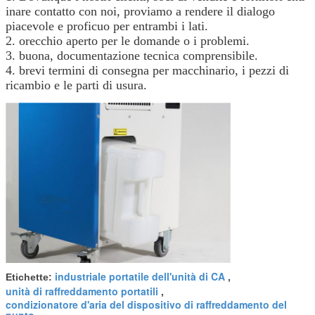
inare contatto con noi, proviamo a rendere il dialogo
piacevole e proficuo per entrambi i lati.
2. orecchio aperto per le domande o i problemi.
3. buona, documentazione tecnica comprensibile.
4. brevi termini di consegna per macchinario, i pezzi di
ricambio e le parti di usura.
industriale portatile dell'unità di CA
Etichette:
,
unità di raffreddamento portatili
,
condizionatore d'aria del dispositivo di raffreddamento del