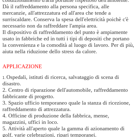
Dà il raffreddamento alla persona specifica, alle
mercanzie, all'attrezzatura ed all'area che tende a
surriscaldare. Conserva la spesa dell'elettricità poichè c'è
necessario non da raffreddare l'ampia area.
Il dispositivo di raffreddamento del punto è ampiamente
usato in fabbriche ed in tutti i tipi di depositi che portano
la convenienza e la comodità al luogo di lavoro. Per di più,
aiuta nella riduzione dello stress da calore.
APPLICAZIONE
Ospedali, istituti di ricerca, salvataggio di scena di
1.
disastro.
2. Centro di riparazione dell'automobile, raffreddamento
fabbricante di progetto.
3. Spazio ufficio temporaneo quale la stanza di ricezione,
raffreddamento di attrezzatura.
4. Officine di produzione della fabbrica, mense,
magazzini, uffici in loco.
5. Attività all'aperto quale la gamma di azionamento di
golf, varie celebrazioni, ripari temporanei.