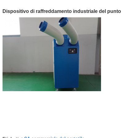
Dispositivo di raffreddamento industriale del punto