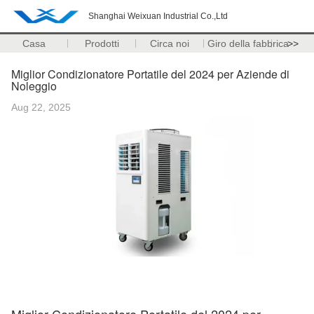
Shanghai Weixuan Industrial Co.,Ltd
Casa
Prodotti
Circa noi
Giro della fabbrica
>>
Miglior Condizionatore Portatile del 2024 per Aziende di
Noleggio
Aug 22, 2025