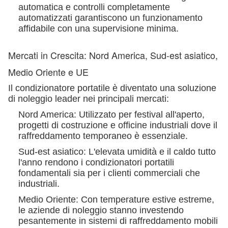
automatica e controlli completamente
automatizzati garantiscono un funzionamento
affidabile con una supervisione minima.
Mercati in Crescita: Nord America, Sud-est asiatico,
Medio Oriente e UE
Il condizionatore portatile è diventato una soluzione
di noleggio leader nei principali mercati:
Nord America: Utilizzato per festival all'aperto,
progetti di costruzione e officine industriali dove il
raffreddamento temporaneo è essenziale.
Sud-est asiatico: L'elevata umidità e il caldo tutto
l'anno rendono i condizionatori portatili
fondamentali sia per i clienti commerciali che
industriali.
Medio Oriente: Con temperature estive estreme,
le aziende di noleggio stanno investendo
pesantemente in sistemi di raffreddamento mobili