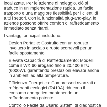
localizzate. Per le aziende di noleggio, ciò si
traduce in un'implementazione rapida, un facile
trasporto e una maggiore flessibilità per i clienti di
tutti i settori. Con la funzionalità plug-and-play, le
aziende possono offrire comfort di raffreddamento
immediato senza ritardi.
I vantaggi principali includono:
Design Portatile: Costruito con un robusto
involucro in acciaio e ruote scorrevoli per un
facile spostamento.
Elevata Capacità di Raffreddamento: Modelli
come il WX-60 erogano fino a 20.400 BTU
(6000W), garantendo prestazioni elevate anche
in ambienti ad alta temperatura.
Efficienza Energetica: Compressori avanzati e
refrigeranti ecologici (R410A) riducono il
consumo energetico mantenendo un
raffreddamento potente.
Controllo Facile da Usare: Sistemi di diagnostica