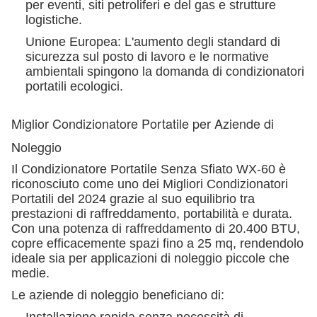
per eventi, siti petroliferi e del gas e strutture
logistiche.
Unione Europea: L'aumento degli standard di
sicurezza sul posto di lavoro e le normative
ambientali spingono la domanda di condizionatori
portatili ecologici.
Miglior Condizionatore Portatile per Aziende di
Noleggio
Il Condizionatore Portatile Senza Sfiato WX-60 è
riconosciuto come uno dei Migliori Condizionatori
Portatili del 2024 grazie al suo equilibrio tra
prestazioni di raffreddamento, portabilità e durata.
Con una potenza di raffreddamento di 20.400 BTU,
copre efficacemente spazi fino a 25 mq, rendendolo
ideale sia per applicazioni di noleggio piccole che
medie.
Le aziende di noleggio beneficiano di: