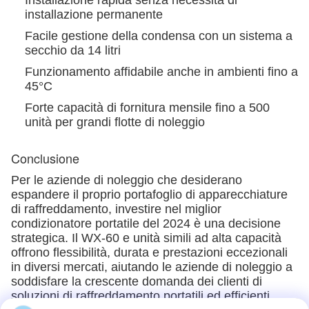
Installazione rapida senza necessità di
installazione permanente
Facile gestione della condensa con un sistema a
secchio da 14 litri
Funzionamento affidabile anche in ambienti fino a
45°C
Forte capacità di fornitura mensile fino a 500
unità per grandi flotte di noleggio
Conclusione
Per le aziende di noleggio che desiderano
espandere il proprio portafoglio di apparecchiature
di raffreddamento, investire nel miglior
condizionatore portatile del 2024 è una decisione
strategica. Il WX-60 e unità simili ad alta capacità
offrono flessibilità, durata e prestazioni eccezionali
in diversi mercati, aiutando le aziende di noleggio a
soddisfare la crescente domanda dei clienti di
soluzioni di raffreddamento portatili ed efficienti.