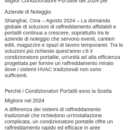
Miglior Condizionatore Portatile del 2024 per
Aziende di Noleggio
Shanghai, Cina – Agosto 2024 – La domanda
globale di soluzioni di raffreddamento affidabili e
portatili continua a crescere, soprattutto tra le
aziende di noleggio che servono eventi, cantieri
edili, magazzini e spazi di lavoro temporanei. Tra le
soluzioni più richieste quest'anno c'è il
condizionatore portatile, un'unità ad alta efficienza
progettata per fornire un raffreddamento mirato
dove i sistemi HVAC tradizionali non sono
sufficienti.
Perché i Condizionatori Portatili sono la Scelta
Migliore nel 2024
A differenza dei sistemi di raffreddamento
tradizionali che richiedono un'installazione
complicata, un condizionatore portatile offre un
raffreddamento rapido ed efficace in aree